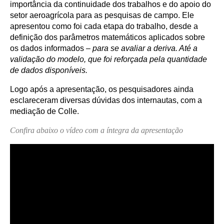
importância da continuidade dos trabalhos e do apoio do
setor aeroagrícola para as pesquisas de campo. Ele
apresentou como foi cada etapa do trabalho, desde a
definição dos parâmetros matemáticos aplicados sobre
os dados informados –
para se avaliar a deriva. Até a
validação do modelo, que foi reforçada pela quantidade
de dados disponíveis.
Logo após a apresentação, os pesquisadores ainda
esclareceram diversas dúvidas dos internautas, com a
mediação de Colle.
Confira abaixo o vídeo com a íntegra da apresentação