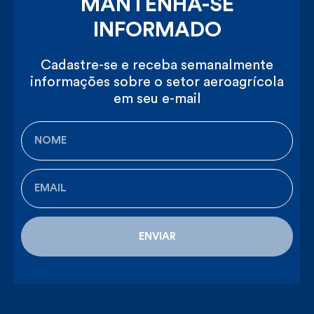
MANTENHA-SE
INFORMADO
Cadastre-se e receba semanalmente
informações sobre o setor aeroagrícola
em seu e-mail
ENVIAR