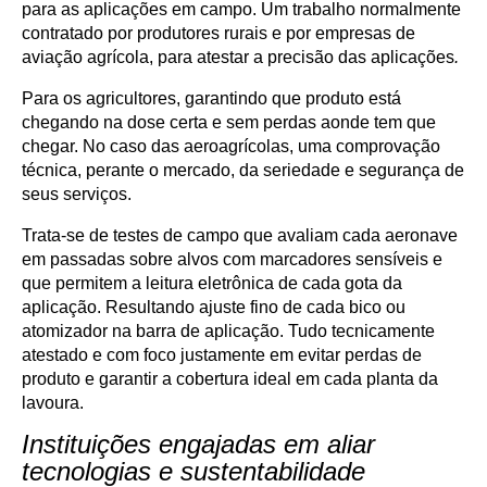
para as aplicações em campo. Um trabalho normalmente
contratado por produtores rurais e por empresas de
aviação agrícola, para atestar a precisão das aplicações
.
Para os agricultores, garantindo que produto está
chegando na dose certa e sem perdas aonde tem que
chegar. No caso das aeroagrícolas, uma comprovação
técnica, perante o mercado, da seriedade e segurança de
seus serviços.
Trata-se de testes de campo que avaliam cada aeronave
em passadas sobre alvos com marcadores sensíveis e
que permitem a leitura eletrônica de cada gota da
aplicação. Resultando ajuste fino de cada bico ou
atomizador na barra de aplicação. Tudo tecnicamente
atestado e com foco justamente em evitar perdas de
produto e garantir a cobertura ideal em cada planta da
lavoura.
Instituições engajadas em aliar
tecnologias e sustentabilidade