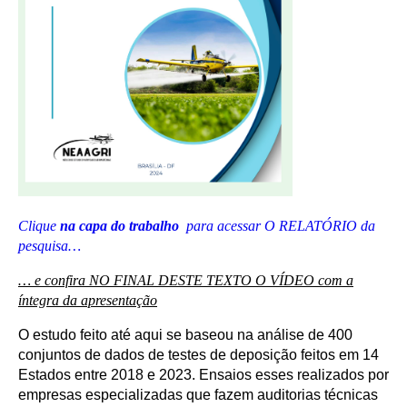
Clique
na capa do trabalho
para acessar O RELATÓRIO da
pesquisa…
… e confira NO FINAL DESTE TEXTO O VÍDEO com a
íntegra da apresentação
O estudo feito até aqui se baseou na análise de 400
conjuntos de dados de testes de deposição feitos em 14
Estados entre 2018 e 2023. Ensaios esses realizados por
empresas especializadas que fazem auditorias técnicas