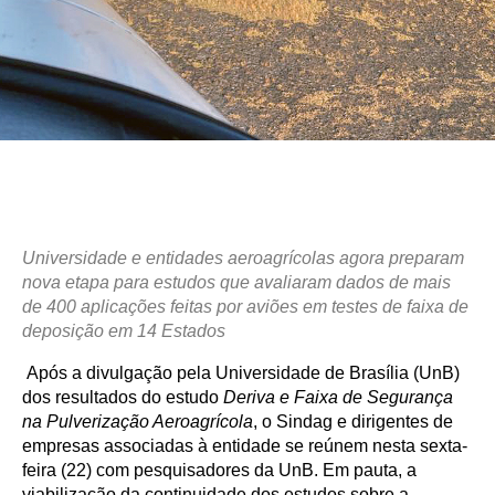
Universidade e entidades aeroagrícolas agora preparam
nova etapa para estudos que avaliaram dados de mais
de 400 aplicações feitas por aviões em testes de faixa de
deposição em 14 Estados
Após a divulgação pela Universidade de Brasília (UnB)
dos resultados do estudo
Deriva e Faixa de Segurança
na Pulverização Aeroagrícola
, o Sindag e dirigentes de
empresas associadas à entidade se reúnem nesta sexta-
feira (22) com pesquisadores da UnB. Em pauta, a
viabilização da continuidade dos estudos sobre a