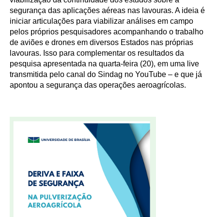
segurança das aplicações aéreas nas lavouras. A ideia é
iniciar articulações para viabilizar análises em campo
pelos próprios pesquisadores acompanhando o trabalho
de aviões e drones em diversos Estados nas próprias
lavouras. Isso para complementar os resultados da
pesquisa apresentada na quarta-feira (20), em uma live
transmitida pelo canal do Sindag no YouTube – e que já
apontou a segurança das operações aeroagrícolas.